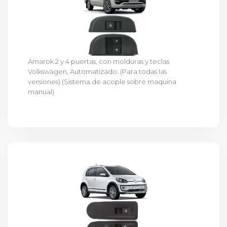
Amarok 2 y 4 puertas, con molduras y teclas
Volkswagen, Automatizado. (Para todas las
versiones) (Sistema de acople sobre maquina
manual)