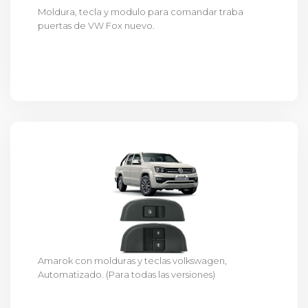
Moldura, tecla y modulo para comandar traba
puertas de VW Fox nuevo.
Amarok con molduras y teclas volkswagen,
Automatizado. (Para todas las versiones)