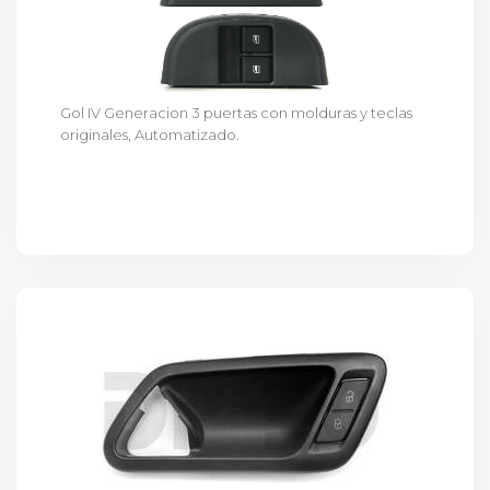
Gol IV Generacion 3 puertas con molduras y teclas
originales, Automatizado.