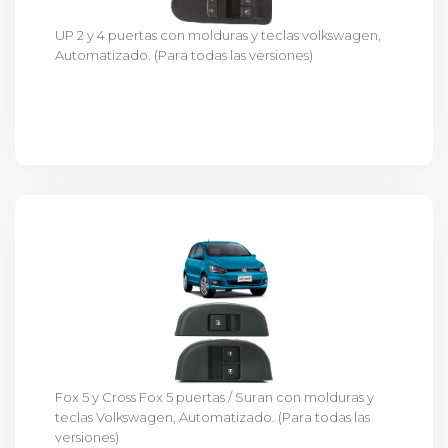
UP 2 y 4 puertas con molduras y teclas volkswagen,
Automatizado. (Para todas las versiones)
Fox 5 y Cross Fox 5 puertas / Suran con molduras y
teclas Volkswagen, Automatizado. (Para todas las
versiones)