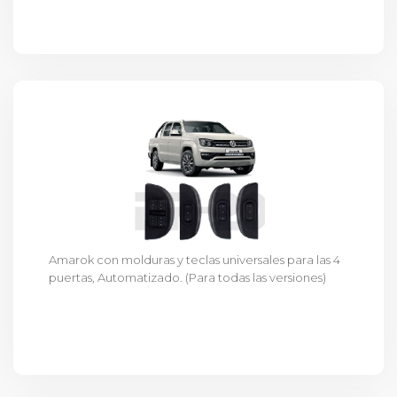
Amarok con molduras y teclas universales para las 4
puertas, Automatizado. (Para todas las versiones)