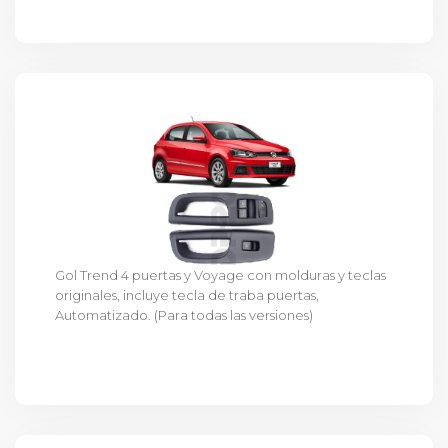
Gol Trend 4 puertas y Voyage con molduras y teclas
originales, incluye tecla de traba puertas,
Automatizado. (Para todas las versiones)