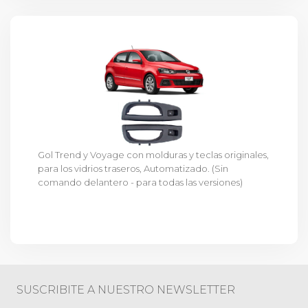
Gol Trend y Voyage con molduras y teclas originales,
para los vidrios traseros, Automatizado. (Sin
comando delantero - para todas las versiones)
SUSCRIBITE A NUESTRO NEWSLETTER