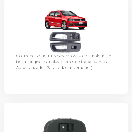
Gol Trend 3 puertas y Saveiro 2010 con molduras y
teclas originales, incluye teclas de traba puertas,,
Automatizado. (Para todas las versiones)