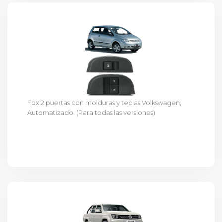
Fox 2 puertas con molduras y teclas Volkswagen,
Automatizado. (Para todas las versiones)