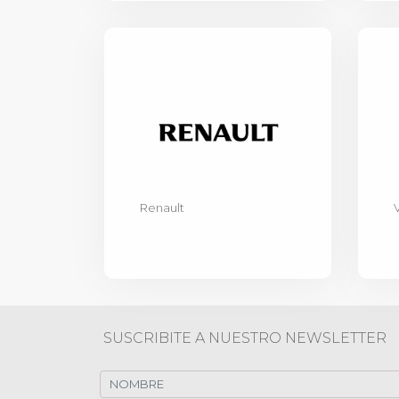
Renault
SUSCRIBITE A NUESTRO NEWSLETTER