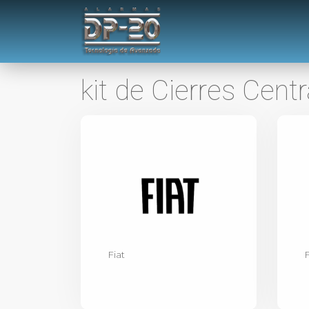
kit de Cierres Cent
Fiat