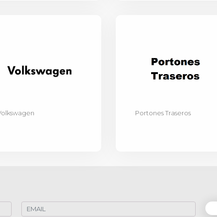
Volkswagen
Portones Traseros