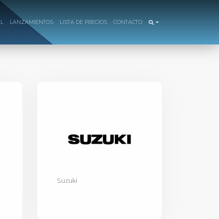
AL
LANZAMIENTOS
LISTA DE PRECIOS
CONTACTO
Suzuki