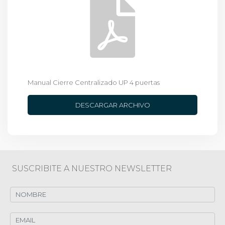
Manual Cierre Centralizado UP 4 puertas
DESCARGAR ARCHIVO
SUSCRIBITE A NUESTRO NEWSLETTER