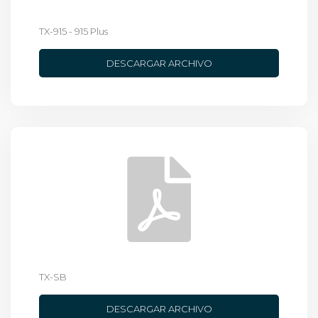
TX-915 - 915 Plus
DESCARGAR ARCHIVO
TX-SB
DESCARGAR ARCHIVO