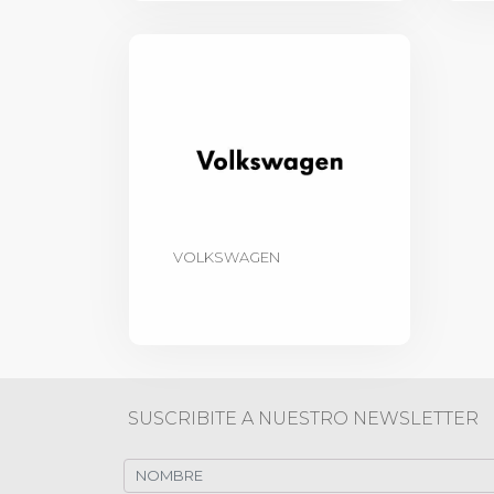
VOLKSWAGEN
SUSCRIBITE A NUESTRO NEWSLETTER