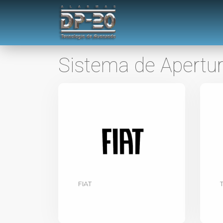
Sistema de Apertur
FIAT