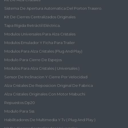
Sistema De Apertura Automatica Del Porton Trasero.
Kit De Cierres Centralizados Originales
Tapa Rígida Retráctil Eléctrica.
Modulos Universales Para Alza Cristales
Modulos Emulador Y Ficha Para Trailer
Modulos Para Alza Cristales (plug And Play)
Modulo Para Cierre De Espejos
Modulos Para Alza Cristales ( Universales )
Sensor De Inclinacion Y Cierre Por Velocidad
Alza Cristales De Reposicion Original De Fabrica
Alza Cristales Originales Con Motor Mabuchi
Repuestos Dp20
Modulo Para Sss
Habilitadores De Multimedia Y Tv ( Plug And Play )