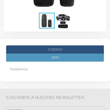
CODIGO
3870
Delanteros
SUSCRIBITE A NUESTRO NEWSLETTER