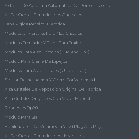
Sistema De Apertura Automatica Del Porton Trasero.
Kit De Cierres Centralizados Originales
Tapa Rígida Retráctil Eléctrica.
Modulos Universales Para Alza Cristales
Modulos Emulador Y Ficha Para Trailer
Modulos Para Alza Cristales (plug And Play)
Modulo Para Cierre De Espejos
Modulos Para Alza Cristales ( Universales )
Sensor De Inclinacion Y Cierre Por Velocidad
Alza Cristales De Reposicion Original De Fabrica
Alza Cristales Originales Con Motor Mabuchi
Repuestos Dp20
Modulo Para Sss
Habilitadores De Multimedia Y Tv ( Plug And Play )
Kit De Cierres Centralizados Universales