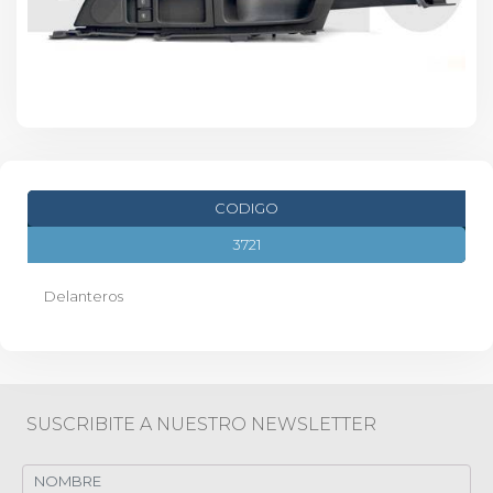
CODIGO
3721
Delanteros
SUSCRIBITE A NUESTRO NEWSLETTER