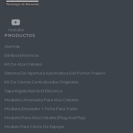
Youtube
PRODUCTOS
Alarmas
Estribos Electricos
Kit De Alza Cristales
Sistema De Apertura Automatica Del Porton Trasero.
Kit De Cierres Centralizados Originales
Tapa Rígida Retráctil Eléctrica.
Modulos Universales Para Alza Cristales
Modulos Emulador Y Ficha Para Trailer
Modulos Para Alza Cristales (plug And Play)
Modulo Para Cierre De Espejos