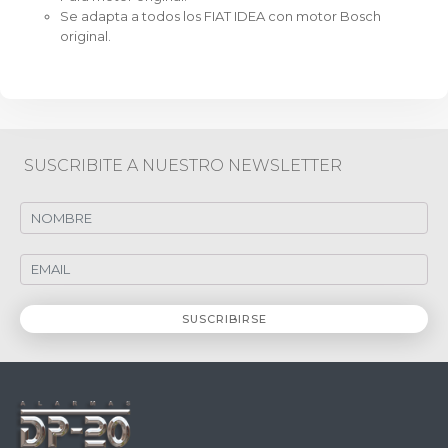
Se adapta a todos los FIAT IDEA con motor Bosch
original.
SUSCRIBITE A NUESTRO NEWSLETTER