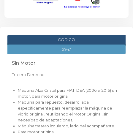
CODIGO
2947
Sin Motor
Trasero Derecho
Maquina Alza Cristal para FIAT IDEA (2006 al 2016) sin
motor, para motor original.
Máquina para repuesto, desarrollada
específicamente para reemplazar la máquina de
vidrio original, reutilizando el Motor Original, sin
necesidad de adaptaciones.
Máquina trasero izquierdo, lado del acompañante.
Para motor original.