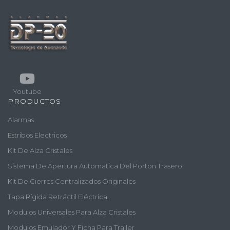
Youtube
PRODUCTOS
Alarmas
Estribos Electricos
Kit De Alza Cristales
Sistema De Apertura Automatica Del Porton Trasero.
Kit De Cierres Centralizados Originales
Tapa Rígida Retráctil Eléctrica.
Modulos Universales Para Alza Cristales
Modulos Emulador Y Ficha Para Trailer