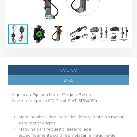
CODIGO
2735
Izquierda. Fijacion Motor Original Bosch
Numero de pieza ORIGINAL FIAT (51784091)
Maquina Alza Cristal para Fiat Linea y Punto, sin motor,
para motor original.
Máquina para repuesto, desarrollada
específicamente para reemplazar la máquina de