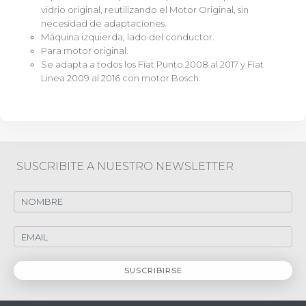
vidrio original, reutilizando el Motor Original, sin
necesidad de adaptaciones.
Máquina izquierda, lado del conductor.
Para motor original.
Se adapta a todos los Fiat Punto 2008 al 2017 y Fiat
Linea 2009 al 2016 con motor Bosch.
SUSCRIBITE A NUESTRO NEWSLETTER