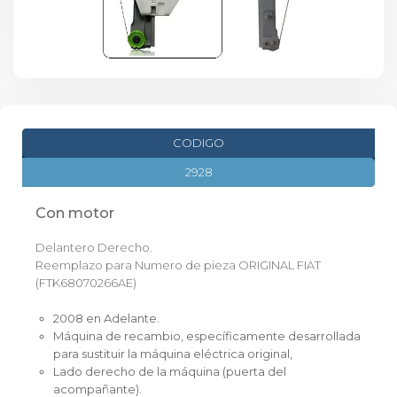
CODIGO
2928
Con motor
Delantero Derecho.
Reemplazo para Numero de pieza ORIGINAL FIAT
(FTK68070266AE)
2008 en Adelante.
Máquina de recambio, específicamente desarrollada
para sustituir la máquina eléctrica original,
Lado derecho de la máquina (puerta del
acompañante).