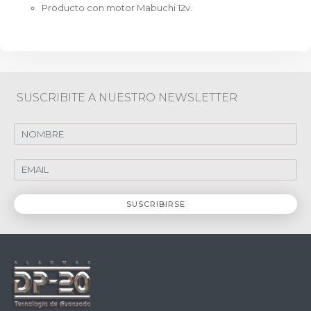
Producto con motor Mabuchi 12v.
SUSCRIBITE A NUESTRO NEWSLETTER