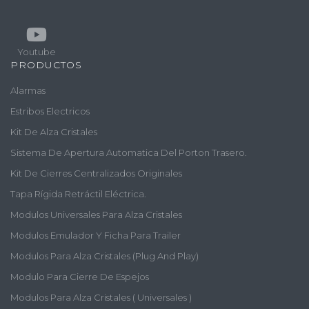
Youtube
PRODUCTOS
Alarmas
Estribos Electricos
Kit De Alza Cristales
Sistema De Apertura Automatica Del Porton Trasero.
Kit De Cierres Centralizados Originales
Tapa Rígida Retráctil Eléctrica.
Modulos Universales Para Alza Cristales
Modulos Emulador Y Ficha Para Trailer
Modulos Para Alza Cristales (plug And Play)
Modulo Para Cierre De Espejos
Modulos Para Alza Cristales ( Universales )