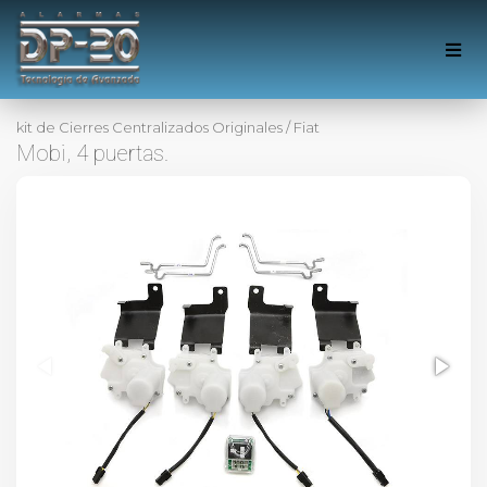
kit de Cierres Centralizados Originales
/
Fiat
Mobi, 4 puertas.