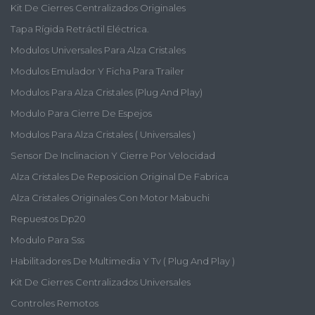
Kit De Cierres Centralizados Originales
Tapa Rígida Retráctil Eléctrica.
Modulos Universales Para Alza Cristales
Modulos Emulador Y Ficha Para Trailer
Modulos Para Alza Cristales (plug And Play)
Modulo Para Cierre De Espejos
Modulos Para Alza Cristales ( Universales )
Sensor De Inclinacion Y Cierre Por Velocidad
Alza Cristales De Reposicion Original De Fabrica
Alza Cristales Originales Con Motor Mabuchi
Repuestos Dp20
Modulo Para Sss
Habilitadores De Multimedia Y Tv ( Plug And Play )
Kit De Cierres Centralizados Universales
Controles Remotos