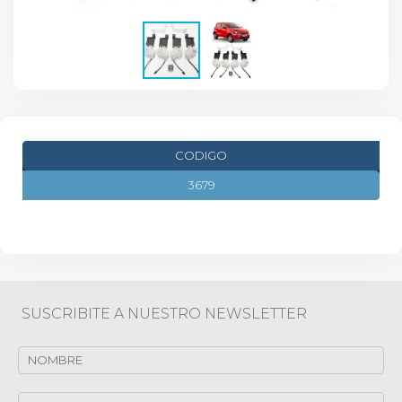
CODIGO
3679
SUSCRIBITE A NUESTRO NEWSLETTER