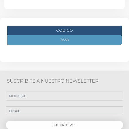
CODIGO
3650
SUSCRIBITE A NUESTRO NEWSLETTER