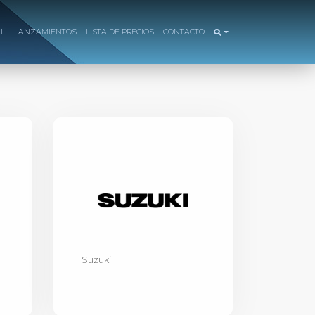
AL
LANZAMIENTOS
LISTA DE PRECIOS
CONTACTO
Suzuki