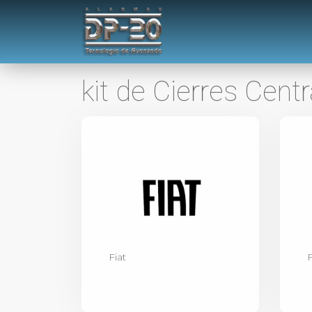
kit de Cierres Cent
Fiat