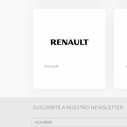
Renault
SUSCRIBITE A NUESTRO NEWSLETTER