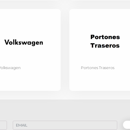
Volkswagen
Portones Traseros